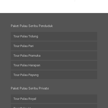
Paket Pulau Seribu Penduduk
Tour Pulau Tidung
Tour Pulau Pari
Tour Pulau Pramuka
Tour Pulau Harapan
Tour Pulau Payung
Paket Pulau Seribu Private
Tour Pulau Royal