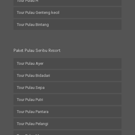
Tour Pulau H
Tour Pulau Genteng kecil
Tour Pulau Bintang
Paket Pulau Seribu Resort
Tour Pulau Ayer
Tour Pulau Bidadari
Tour Pulau Sepa
Tour Pulau Putri
Tour Pulau Pantara
Tour Pulau Pelangi