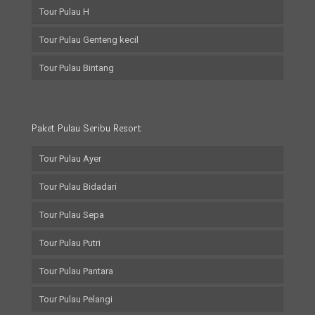
Tour Pulau H
Tour Pulau Genteng kecil
Tour Pulau Bintang
Paket Pulau Seribu Resort
Tour Pulau Ayer
Tour Pulau Bidadari
Tour Pulau Sepa
Tour Pulau Putri
Tour Pulau Pantara
Tour Pulau Pelangi