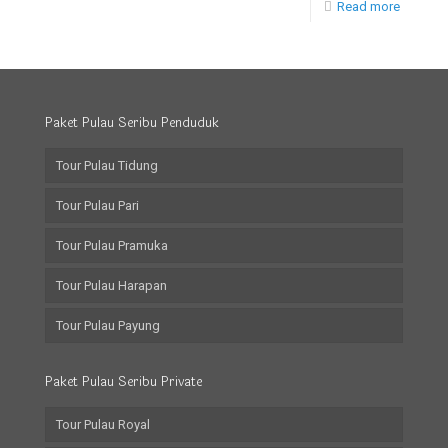
Read more
Paket Pulau Seribu Penduduk
Tour Pulau Tidung
Tour Pulau Pari
Tour Pulau Pramuka
Tour Pulau Harapan
Tour Pulau Payung
Paket Pulau Seribu Private
Tour Pulau Royal