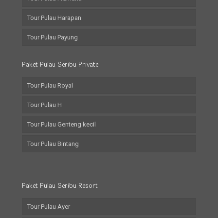
Tour Pulau Harapan
Tour Pulau Payung
Paket Pulau Seribu Private
Tour Pulau Royal
Tour Pulau H
Tour Pulau Genteng kecil
Tour Pulau Bintang
Paket Pulau Seribu Resort
Tour Pulau Ayer