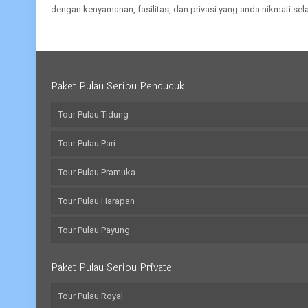
dengan kenyamanan, fasilitas, dan privasi yang anda nikmati sela
Paket Pulau Seribu Penduduk
Tour Pulau Tidung
Tour Pulau Pari
Tour Pulau Pramuka
Tour Pulau Harapan
Tour Pulau Payung
Paket Pulau Seribu Private
Tour Pulau Royal