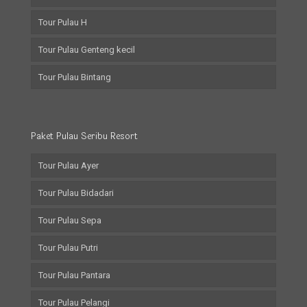
Tour Pulau H
Tour Pulau Genteng kecil
Tour Pulau Bintang
Paket Pulau Seribu Resort
Tour Pulau Ayer
Tour Pulau Bidadari
Tour Pulau Sepa
Tour Pulau Putri
Tour Pulau Pantara
Tour Pulau Pelangi