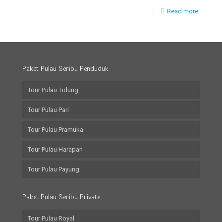
Read more
Paket Pulau Seribu Penduduk
Tour Pulau Tidung
Tour Pulau Pari
Tour Pulau Pramuka
Tour Pulau Harapan
Tour Pulau Payung
Paket Pulau Seribu Private
Tour Pulau Royal