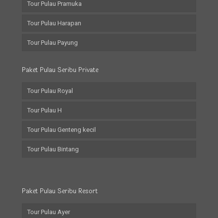
Tour Pulau Pramuka
Tour Pulau Harapan
Tour Pulau Payung
Paket Pulau Seribu Private
Tour Pulau Royal
Tour Pulau H
Tour Pulau Genteng kecil
Tour Pulau Bintang
Paket Pulau Seribu Resort
Tour Pulau Ayer