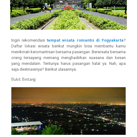
Ingin rekomendasi
tempat wisata romantis di Yogyakarta
?
Daftar lokasi wisata berikut mungkin bisa membantu kamu
menikmati keromantisan bersama pasangan. Berwisata bersama
orang tersayang memang menghadirkan suasana dan kesan
yang mendalam. Tentunya harus pasangan halal ya. Nah, apa
saja destinasinya? Berikut ulasannya.
Bukit Bintang