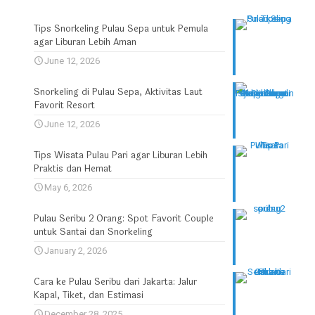
Tips Snorkeling Pulau Sepa untuk Pemula
agar Liburan Lebih Aman
June 12, 2026
Snorkeling di Pulau Sepa, Aktivitas Laut
Favorit Resort
June 12, 2026
Tips Wisata Pulau Pari agar Liburan Lebih
Praktis dan Hemat
May 6, 2026
Pulau Seribu 2 Orang: Spot Favorit Couple
untuk Santai dan Snorkeling
January 2, 2026
Cara ke Pulau Seribu dari Jakarta: Jalur
Kapal, Tiket, dan Estimasi
December 28, 2025