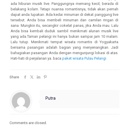
ada hiburan musik live. Panggungnya memang kecil, berada di
belakang kolam. Tetapi nuansa romantisnya, tidak akan pernah
dapat anda lupakan. Ada kedai minuman di dekat panggung live
tersebut. Anda bisa membeli minuman dan camilan ringan di
sana. Mungkin itu, secangkir cokelat panas, jika Anda mau. Lalu
Anda bisa kembali duduk sambil menikmati alunan musik live
yang ada.Taman pelangi ini hanya bukan sampai jam 10 malam.
Lalu tutup. Menikmati tempat wisata romantis di Yogyakarta
bersama pasangan adalah bagian yang menyenangkan. Jadi
bahagiakan pasangan Anda dengan mengunjungi lokasi di atas.
Hati-hati di perjalanan ya. baca
paket wisata Pulau Pelangi
Share
Putra
Comments are closed.