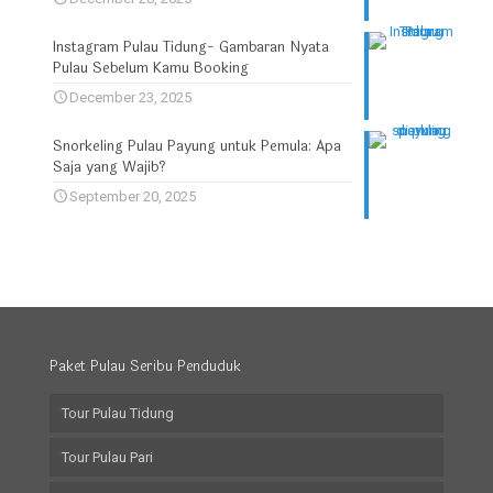
Instagram Pulau Tidung- Gambaran Nyata
Pulau Sebelum Kamu Booking
December 23, 2025
Snorkeling Pulau Payung untuk Pemula: Apa
Saja yang Wajib?
September 20, 2025
Paket Pulau Seribu Penduduk
Tour Pulau Tidung
Tour Pulau Pari