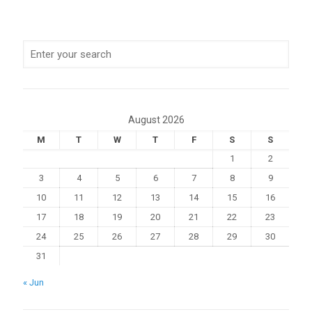
August 2026
M
T
W
T
F
S
S
1
2
3
4
5
6
7
8
9
10
11
12
13
14
15
16
17
18
19
20
21
22
23
24
25
26
27
28
29
30
31
« Jun