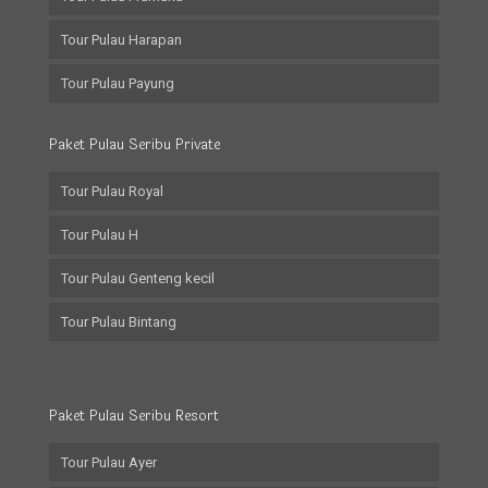
Tour Pulau Harapan
Tour Pulau Payung
Paket Pulau Seribu Private
Tour Pulau Royal
Tour Pulau H
Tour Pulau Genteng kecil
Tour Pulau Bintang
Paket Pulau Seribu Resort
Tour Pulau Ayer