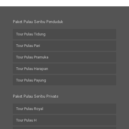
Paket Pulau Seribu Penduduk
Tour Pulau Tidung
Tour Pulau Pari
Tour Pulau Pramuka
Tour Pulau Harapan
Tour Pulau Payung
Paket Pulau Seribu Private
Tour Pulau Royal
Tour Pulau H