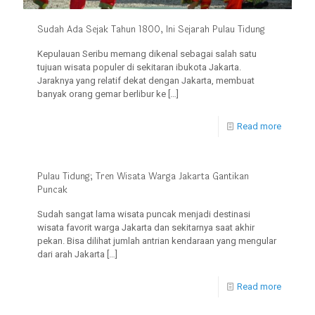
Sudah Ada Sejak Tahun 1800, Ini Sejarah Pulau Tidung
Kepulauan Seribu memang dikenal sebagai salah satu
tujuan wisata populer di sekitaran ibukota Jakarta.
Jaraknya yang relatif dekat dengan Jakarta, membuat
banyak orang gemar berlibur ke
[…]
Read more
Pulau Tidung; Tren Wisata Warga Jakarta Gantikan
Puncak
Sudah sangat lama wisata puncak menjadi destinasi
wisata favorit warga Jakarta dan sekitarnya saat akhir
pekan. Bisa dilihat jumlah antrian kendaraan yang mengular
dari arah Jakarta
[…]
Read more