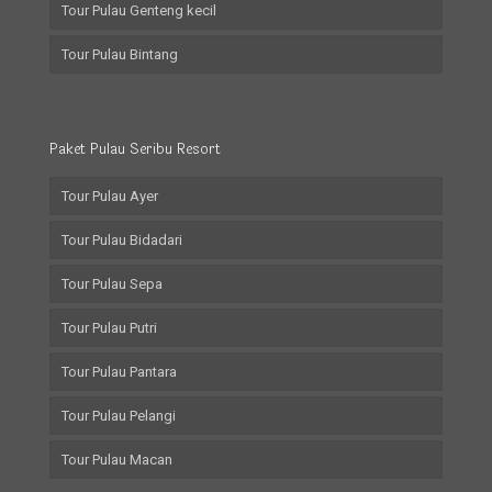
Tour Pulau Genteng kecil
Tour Pulau Bintang
Paket Pulau Seribu Resort
Tour Pulau Ayer
Tour Pulau Bidadari
Tour Pulau Sepa
Tour Pulau Putri
Tour Pulau Pantara
Tour Pulau Pelangi
Tour Pulau Macan