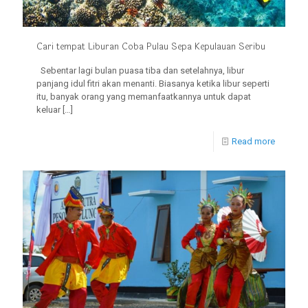
Cari tempat Liburan Coba Pulau Sepa Kepulauan Seribu
Sebentar lagi bulan puasa tiba dan setelahnya, libur
panjang idul fitri akan menanti. Biasanya ketika libur seperti
itu, banyak orang yang memanfaatkannya untuk dapat
keluar
[…]
Read more