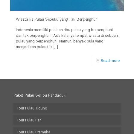
Wisata ke Pulau Sebuku yang Tak Berpenghuni
Indonesia memiliki puluhan ribu pulau yang berpenghuni
dan tak berpenghuni. Ada kalanya tempat wisata di sebuah
pulau yang berpenghuni. Namun, banyak pula yang
menjadikan pulau tak
[…]
Read more
Paket Pulau Seribu Penduduk
Tour Pulau Tidung
Tour Pulau Pari
Tour Pulau Pramuka