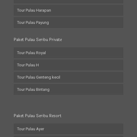
Tour Pulau Harapan
Tour Pulau Payung
Paket Pulau Seribu Private
Tour Pulau Royal
Tour Pulau H
Tour Pulau Genteng kecil
Tour Pulau Bintang
Paket Pulau Seribu Resort
Tour Pulau Ayer