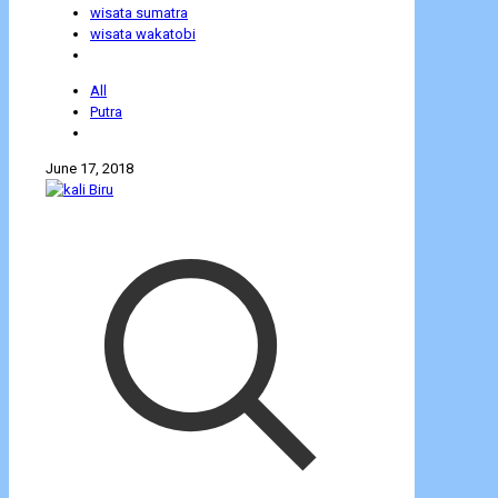
wisata sumatra
wisata wakatobi
All
Putra
June 17, 2018